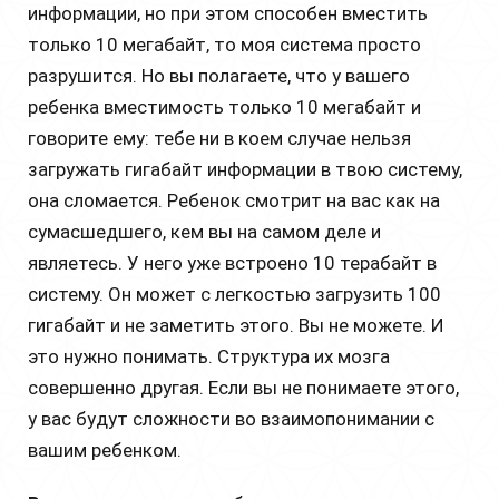
информации, но при этом способен вместить
только 10 мегабайт, то моя система просто
разрушится. Но вы полагаете, что у вашего
ребенка вместимость только 10 мегабайт и
говорите ему: тебе ни в коем случае нельзя
загружать гигабайт информации в твою систему,
она сломается. Ребенок смотрит на вас как на
сумасшедшего, кем вы на самом деле и
являетесь. У него уже встроено 10 терабайт в
систему. Он может с легкостью загрузить 100
гигабайт и не заметить этого. Вы не можете. И
это нужно понимать. Структура их мозга
совершенно другая. Если вы не понимаете этого,
у вас будут сложности во взаимопонимании с
вашим ребенком.