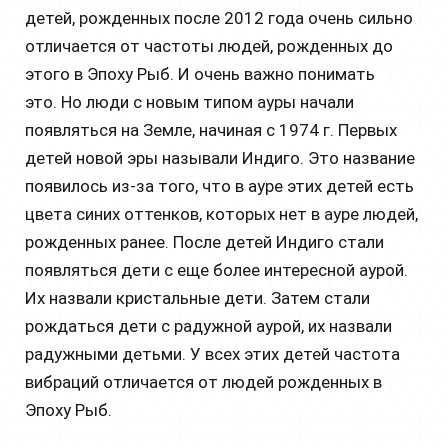
детей, рожденных после 2012 года очень сильно
отличается от частоты людей, рожденных до
этого в Эпоху Рыб. И очень важно понимать
это. Но люди с новым типом ауры начали
появляться на Земле, начиная с 1974 г. Первых
детей новой эры называли Индиго. Это название
появилось из-за того, что в ауре этих детей есть
цвета синих оттенков, которых нет в ауре людей,
рожденных ранее. После детей Индиго стали
появляться дети с еще более интересной аурой.
Их назвали кристальные дети. Затем стали
рождаться дети с радужной аурой, их назвали
радужными детьми. У всех этих детей частота
вибраций отличается от людей рожденных в
Эпоху Рыб.