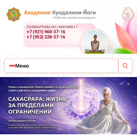
ПОЛИКАРПОВА 6К1 | НЕВСКИЙ 67
+7 (921) 960-37-16
+7 (952) 228-37-16
Меню