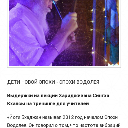
ДЕТИ НОВОЙ ЭПОХИ - ЭПОХИ ВОДОЛЕЯ
Выдержки из лекции Харидживана Сингха
Кхалсы на тренинге для учителей
«Йоги Бхаджан называл 2012 год началом Эпохи
Водолея. Он говорил о том, что частота вибраций