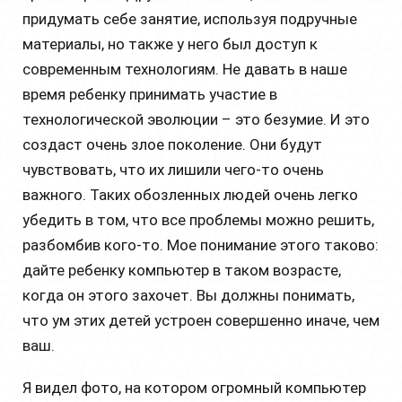
придумать себе занятие, используя подручные
материалы, но также у него был доступ к
современным технологиям. Не давать в наше
время ребенку принимать участие в
технологической эволюции – это безумие. И это
создаст очень злое поколение. Они будут
чувствовать, что их лишили чего-то очень
важного. Таких обозленных людей очень легко
убедить в том, что все проблемы можно решить,
разбомбив кого-то. Мое понимание этого таково:
дайте ребенку компьютер в таком возрасте,
когда он этого захочет. Вы должны понимать,
что ум этих детей устроен совершенно иначе, чем
ваш.
Я видел фото, на котором огромный компьютер