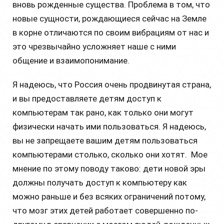
вновь рожденные существа. Проблема в том, что
новые сущности, рождающиеся сейчас на Земле
в корне отличаются по своим вибрациям от нас и
это чрезвычайно усложняет наше с ними
общение и взаимопонимание.
Я надеюсь, что Россия очень продвинутая страна,
и вы предоставляете детям доступ к
компьютерам так рано, как только они могут
физически начать ими пользоваться. Я надеюсь,
вы не запрещаете вашим детям пользоваться
компьютерами столько, сколько они хотят. Мое
мнение по этому поводу таково: дети новой эры
должны получать доступ к компьютеру как
можно раньше и без всяких ограничений потому,
что мозг этих детей работает совершенно по-