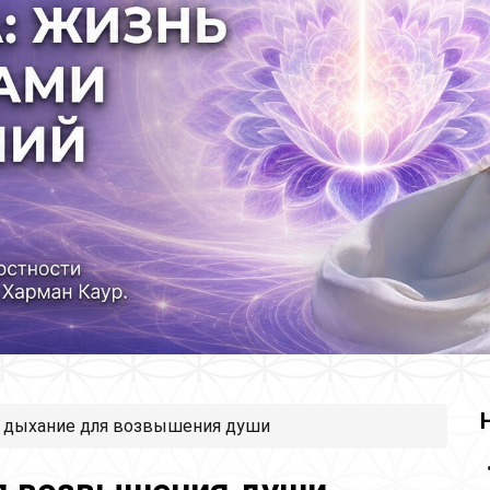
е дыхание для возвышения души