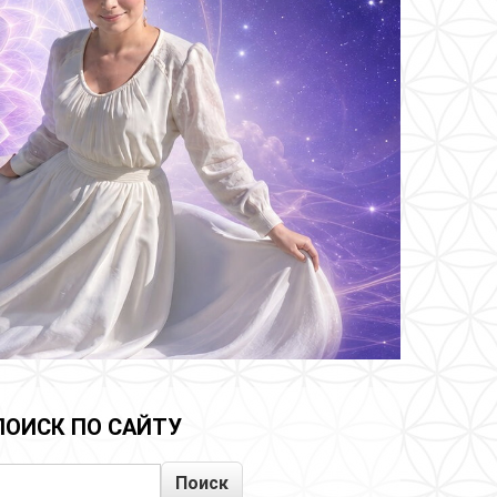
ПОИСК ПО САЙТУ
Поиск