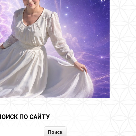
ПОИСК ПО САЙТУ
Поиск