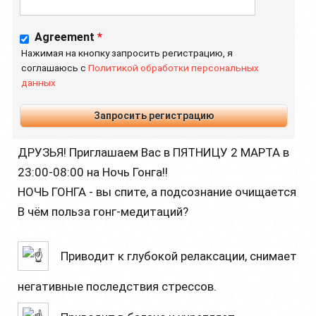
Agreement
*
Нажимая на кнопку запросить регистрацию, я
соглашаюсь с
Политикой обработки персональных
данных
ДРУЗЬЯ! Приглашаем Вас в ПЯТНИЦУ 2 МАРТА в
23:00-08:00 на Ночь Гонга!!
НОЧЬ ГОНГА - вы спите, а подсознание очищается
В чём польза гонг-медитаций?
Приводит к глубокой релаксации, снимает
негативные последствия стрессов.