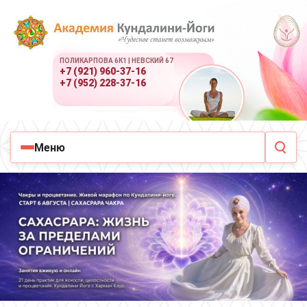
ПОЛИКАРПОВА 6К1 | НЕВСКИЙ 67
+7 (921) 960-37-16
+7 (952) 228-37-16
Меню