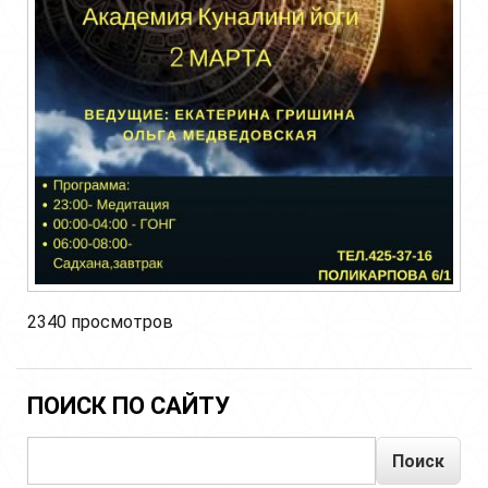
2340 просмотров
ПОИСК ПО САЙТУ
Поиск