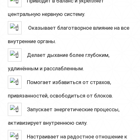
Приводит в баланс и укрепляет
центральную нервную систему.
Оказывает благотворное влияние на все
внутренние органы.
Делает дыхание более глубоким,
удлинённым и расслабленным.
Помогает избавиться от страхов,
привязанностей, освободиться от блоков.
Запускает энергетические процессы,
активизирует внутреннюю силу.
Настраивает на радостное отношение к