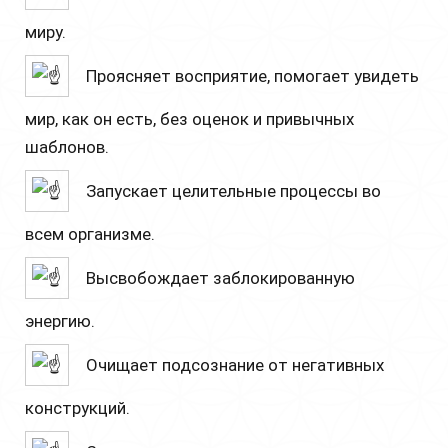
миру.
Проясняет восприятие, помогает увидеть
мир, как он есть, без оценок и привычных
шаблонов.
Запускает целительные процессы во
всем организме.
Высвобождает заблокированную
энергию.
Очищает подсознание от негативных
конструкций.