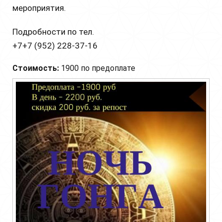
мероприятия.
Подробности по тел.
+7+7 (952) 228-37-16
Стоимость:
1900 по предоплате