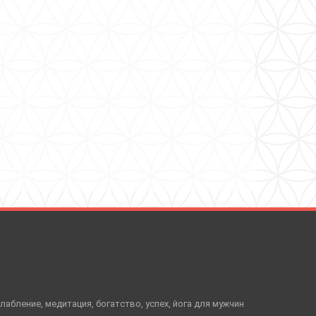
слабление, медитация, богатство, успех, йога для мужчин