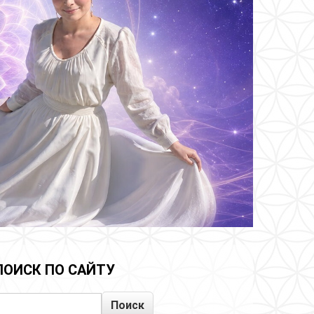
ПОИСК ПО САЙТУ
Поиск