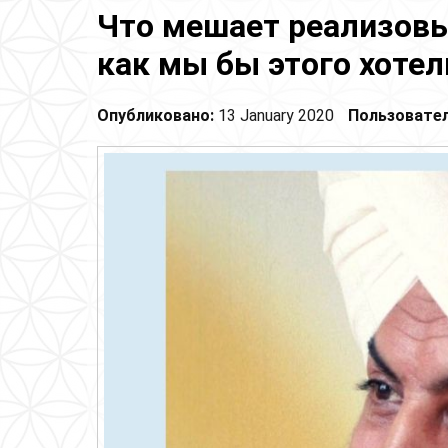
Что мешает реализовы
как мы бы этого хотел
Опубликовано:
13 January 2020
Пользовате