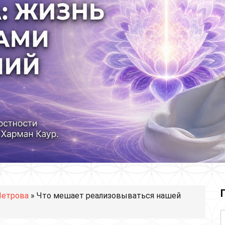
Петрова
» Что мешает реализовываться нашей