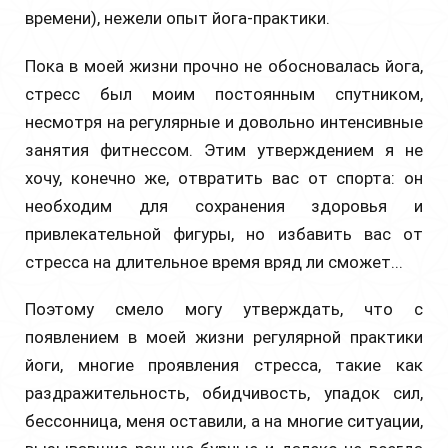
времени), нежели опыт йога-практики.
Пока в моей жизни прочно не обосновалась йога,
стресс был моим постоянным спутником,
несмотря на регулярные и довольно интенсивные
занятия фитнессом. Этим утверждением я не
хочу, конечно же, отвратить вас от спорта: он
необходим для сохранения здоровья и
привлекательной фигуры, но избавить вас от
стресса на длительное время вряд ли сможет...
Поэтому смело могу утверждать, что с
появлением в моей жизни регулярной практики
йоги, многие проявления стресса, такие как
раздражительность, обидчивость, упадок сил,
бессонница, меня оставили, а на многие ситуации,