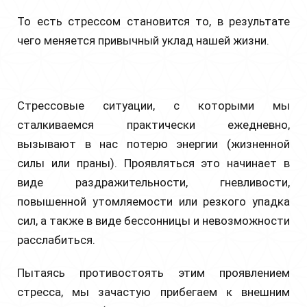
То есть стрессом становится то, в результате
чего меняется привычный уклад нашей жизни.
Стрессовые ситуации, с которыми мы
сталкиваемся практически ежедневно,
вызывают в нас потерю энергии (жизненной
силы или праны). Проявляться это начинает в
виде раздражительности, гневливости,
повышенной утомляемости или резкого упадка
сил, а также в виде бессонницы и невозможности
расслабиться.
Пытаясь противостоять этим проявлением
стресса, мы зачастую прибегаем к внешним