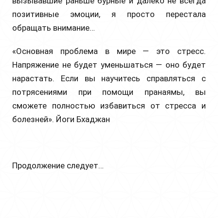
вызывавшие раньше бурные и далеко не всегда
позитивные эмоции, я просто перестала
обращать внимание…
«Основная проблема в мире — это стресс.
Напряжение не будет уменьшаться — оно будет
нарастать. Если вы научитесь справляться с
потрясениями при помощи пранаямы, вы
сможете полностью избавиться от стресса и
болезней».
Йоги Бхаджан
Продолжение следует…