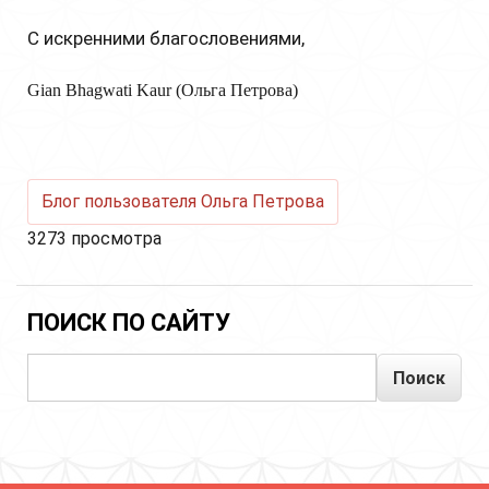
С искренними благословениями,
Gian Bhagwati Kaur (Ольга Петрова)
Блог пользователя Ольга Петрова
3273 просмотра
ПОИСК ПО САЙТУ
Поиск