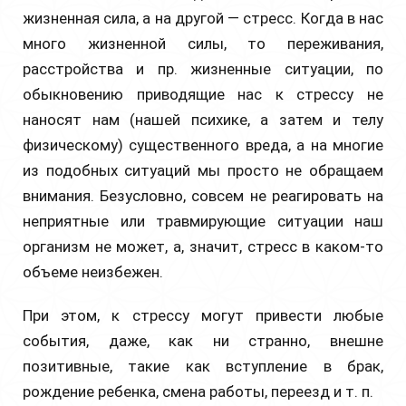
жизненная сила, а на другой — стресс. Когда в нас
много жизненной силы, то переживания,
расстройства и пр. жизненные ситуации, по
обыкновению приводящие нас к стрессу не
наносят нам (нашей психике, а затем и телу
физическому) существенного вреда, а на многие
из подобных ситуаций мы просто не обращаем
внимания. Безусловно, совсем не реагировать на
неприятные или травмирующие ситуации наш
организм не может, а, значит, стресс в каком-то
объеме неизбежен.
При этом, к стрессу могут привести любые
события, даже, как ни странно, внешне
позитивные, такие как вступление в брак,
рождение ребенка, смена работы, переезд и т. п.