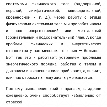
системами физического тела (эндокринной,
нервной, лимфатической, пищеварительной,
кровеносной и т. д.). Через работу с этими
физическими системами тела мы прорабатываем
и наш энергетический или ментальный
(сознательный и подсознательный) план. А когда
проблем физических и энергетических
становится у нас меньше, то и сил — больше…
Вот так это и работает: устраняем проблемы
энергетического порядка, работая с телом и
дыханием и жизненная сила прибывает, а, значит,
влияние стресса на нашу жизнь уменьшается.
Поэтому выполнение крий и пранаям, в идеале
ежедневно, очень способствует избавлению от
стресса!