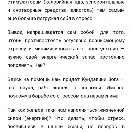
стимуляторам (калорийная еда, успокоительные
и снотворные средства, алкоголь) тем самым
еще больше погружая себя в стресс.
Вывод напрашивается сам собой: для того,
чтобы противостоять регулярно возникающему
стрессу и минимизировать его последствия —
нужно свой энергетический запас постоянно
пополнять. Как?
Здесь на помощь нам придет Кундалини йога —
это наука, работающая с энергией. Именно
поэтому в борьбе со стрессом она незаменима!
Так как же все-таки нам наполняться жизненной
силой (энергией)? Что делать, чтобы стресс,
появившись в нашей жизни, не перерос в