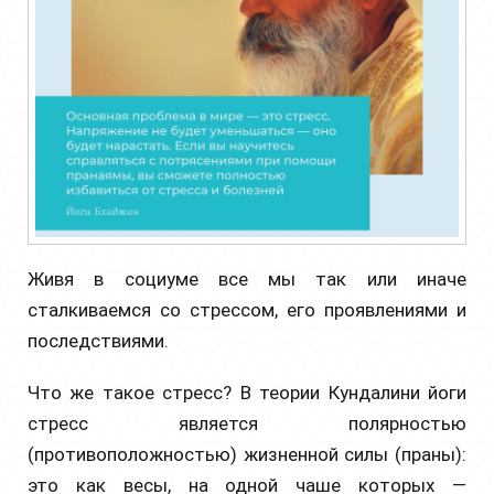
Живя в социуме все мы так или иначе
сталкиваемся со стрессом, его проявлениями и
последствиями.
Что же такое стресс? В теории Кундалини йоги
стресс является полярностью
(противоположностью) жизненной силы (праны):
это как весы, на одной чаше которых —