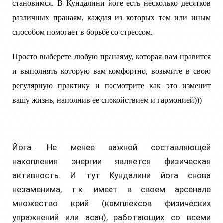
становимся. В Кундалини йоге есть несколько десятков
различных пранаям, каждая из которых тем или иным
способом помогает в борьбе со стрессом.
Просто выберете любую пранаяму, которая вам нравится
и выполнять которую вам комфортно, возьмите в свою
регулярную практику и посмотрите как это изменит
вашу жизнь, наполнив ее спокойствием и гармонией
)))
Йога.
Не менее важной составляющей
накопления энергии является физическая
активность. И тут Кундалини йога снова
незаменима, т.к. имеет в своем арсенале
множество крий (комплексов физических
упражнений или асан), работающих со всеми