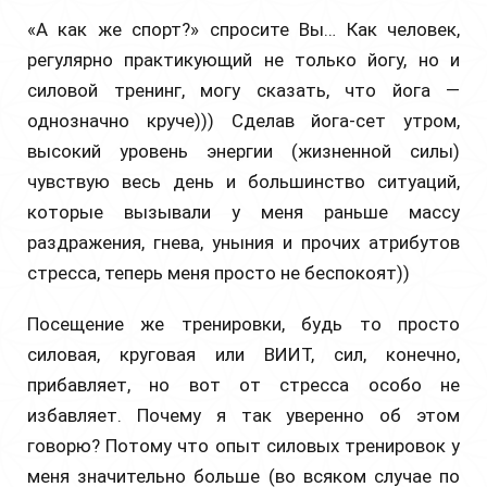
«А как же спорт?» спросите Вы… Как человек,
регулярно практикующий не только йогу, но и
силовой тренинг, могу сказать, что йога —
однозначно круче))) Сделав йога-сет утром,
высокий уровень энергии (жизненной силы)
чувствую весь день и большинство ситуаций,
которые вызывали у меня раньше массу
раздражения, гнева, уныния и прочих атрибутов
стресса, теперь меня просто не беспокоят))
Посещение же тренировки, будь то просто
силовая, круговая или ВИИТ, сил, конечно,
прибавляет, но вот от стресса особо не
избавляет. Почему я так уверенно об этом
говорю? Потому что опыт силовых тренировок у
меня значительно больше (во всяком случае по