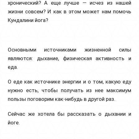
хронический? А еще лучше — исчез из нашей
жизни совсем? И как в этом может нам помочь
Кундалини йога?
Основными источниками жизненной силы
являются: дыхание, физическая активность и
еда.
О еде как источнике энергии и о том, какую еду
нужно есть, чтобы получать из нее максимум
пользы поговорим как-нибудь в другой раз.
Сейчас же хотела бы рассказать о дыхании и
йоге.