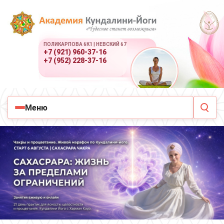
ПОЛИКАРПОВА 6К1 | НЕВСКИЙ 67
+7 (921) 960-37-16
+7 (952) 228-37-16
Меню