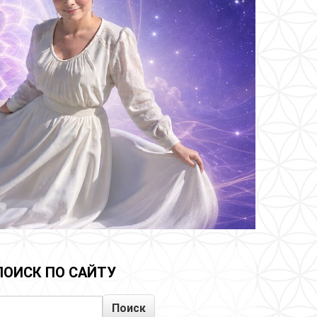
ПОИСК ПО САЙТУ
Поиск