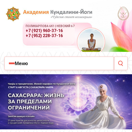
ПОЛИКАРПОВА 6К1 | НЕВСКИЙ 67
+7 (921) 960-37-16
+7 (952) 228-37-16
Меню