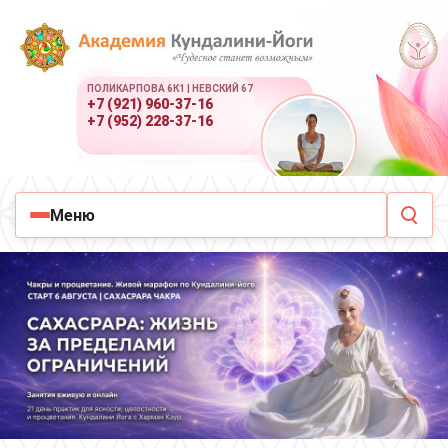
ПОЛИКАРПОВА 6К1 | НЕВСКИЙ 67
+7 (921) 960-37-16
+7 (952) 228-37-16
Меню