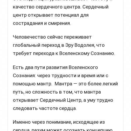
качество сердечного центра. Сердечный
центр открывает потенциал для
сострадания и смирения.
Человечество сейчас переживает
глобальный переход в Эру Водолея, что
требует перехода к Вселенскому Сознанию.
Есть два пути развития Вселенского
Сознания: через трудности и время или с
помощью мантр. Мантра — это более легкий
путь, но сложность в том, что мантра
открывает Сердечный Центр, а уму трудно
следовать частоте сердца.
Именно через понимание, исходящее из
сердца, разум может осознать концепцию