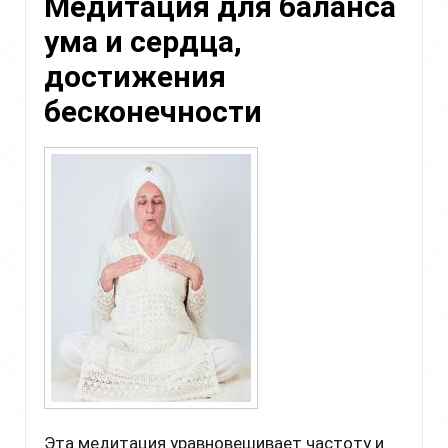
Медитация для баланса
ума и сердца,
достижения
бесконечности
Эта медитация уравновешивает частоту и