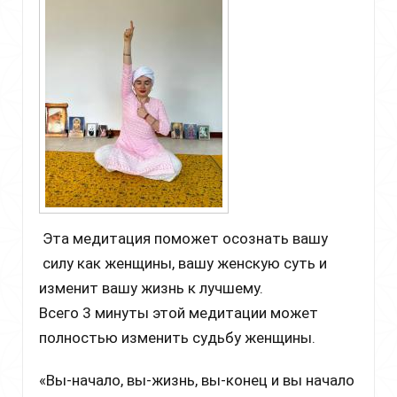
Эта медитация поможет осознать вашу
силу как женщины, вашу женскую суть и
изменит вашу жизнь к лучшему.
Всего 3 минуты этой медитации может
полностью изменить судьбу женщины.
«Вы-начало, вы-жизнь, вы-конец и вы начало