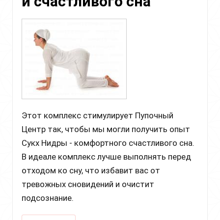
и счастливого сна
Этот комплекс стимулирует Пупочный
Центр так, чтобы мы могли получить опыт
Сукх Нидры - комфортного счастливого сна.
В идеале комплекс лучше выполнять перед
отходом ко сну, что избавит вас от
тревожных сновидений и очистит
подсознание.