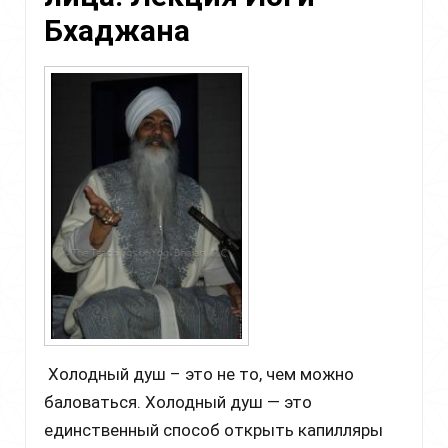
Бхаджана
Холодный душ – это не то, чем можно
баловаться. Холодный душ — это
единственный способ открыть капилляры