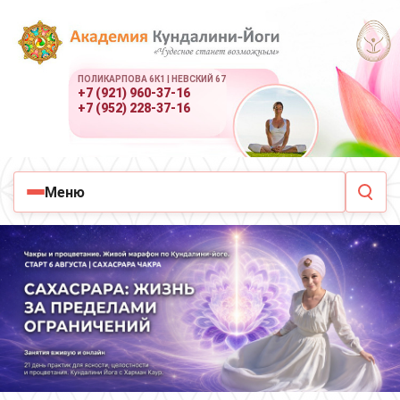
ПОЛИКАРПОВА 6К1 | НЕВСКИЙ 67
+7 (921) 960-37-16
+7 (952) 228-37-16
Меню