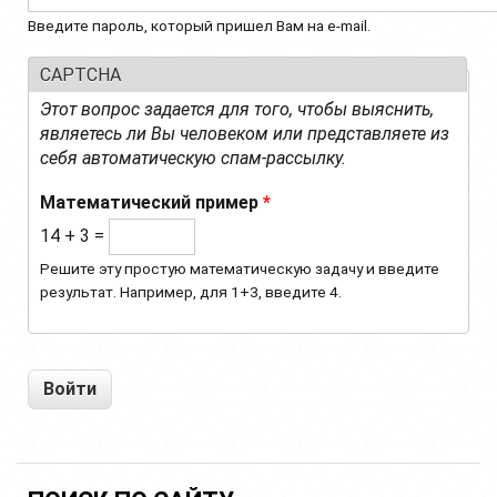
Введите пароль, который пришел Вам на e-mail.
CAPTCHA
Этот вопрос задается для того, чтобы выяснить,
являетесь ли Вы человеком или представляете из
себя автоматическую спам-рассылку.
Математический пример
*
14 + 3 =
Решите эту простую математическую задачу и введите
результат. Например, для 1+3, введите 4.